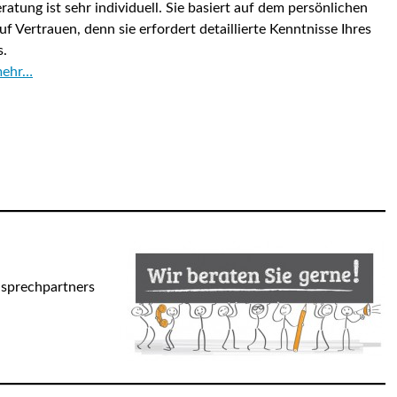
atung ist sehr individuell. Sie basiert auf dem persönlichen
f Vertrauen, denn sie erfordert detaillierte Kenntnisse Ihres
.
mehr…
Ansprechpartners