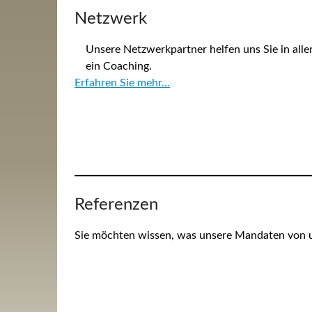
Netzwerk
Unsere Netzwerkpartner helfen uns Sie in alle
ein Coaching.
Erfahren Sie mehr…
Referenzen
Sie möchten wissen, was unsere Mandaten von u