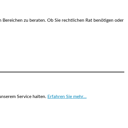
n Bereichen zu beraten. Ob Sie rechtlichen Rat benötigen oder
nserem Service halten.
Erfahren Sie mehr…