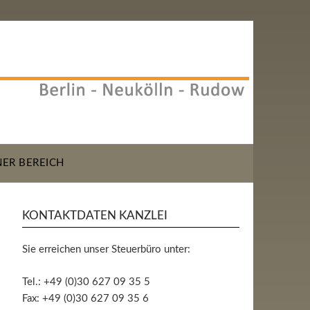
NER BEREICH
KONTAKTDATEN KANZLEI
Sie erreichen unser Steuerbüro unter:
Tel.: +49 (0)30 627 09 35 5
Fax: +49 (0)30 627 09 35 6