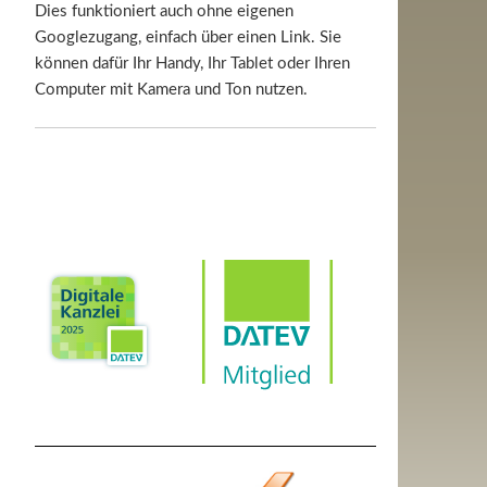
Dies funktioniert auch ohne eigenen
Googlezugang, einfach über einen Link. Sie
können dafür Ihr Handy, Ihr Tablet oder Ihren
Computer mit Kamera und Ton nutzen.