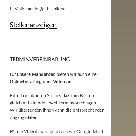
E-Mail: kanzlei@stb-kaik.de
Stellenanzeigen
TERMINVEREINBARUNG
Für
unsere Mandanten
bieten wir auch eine
Onlineberatung über Video an.
Bitte kontaktieren Sie uns dazu am Besten
gleich mit ein oder zwei Terminvorschlägen.
Wir übersenden Ihnen dann die entsprechenden
Zugangsdaten.
Für die Videoberatung nutzen wir Google Meet.